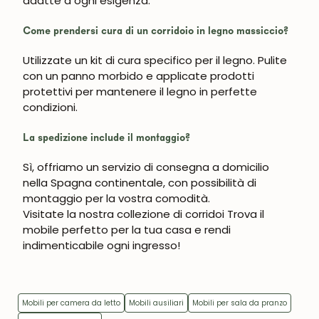
adatte a ogni esigenza.
Come prendersi cura di un corridoio in legno massiccio?
Utilizzate un kit di cura specifico per il legno. Pulite
con un panno morbido e applicate prodotti
protettivi per mantenere il legno in perfette
condizioni.
La spedizione include il montaggio?
Sì, offriamo un servizio di consegna a domicilio
nella Spagna continentale, con possibilità di
montaggio per la vostra comodità.
Visitate la nostra collezione di
corridoi
Trova il
mobile perfetto per la tua casa e rendi
indimenticabile ogni ingresso!
Mobili per camera da letto
Mobili ausiliari
Mobili per sala da pranzo