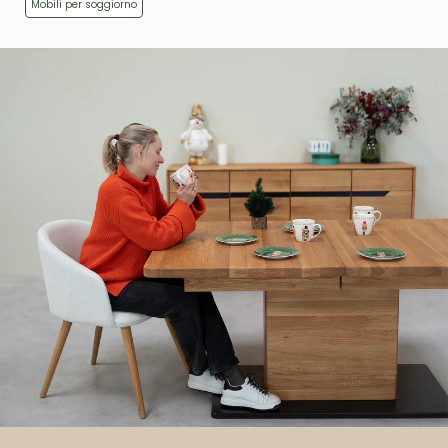
Mobili per soggiorno