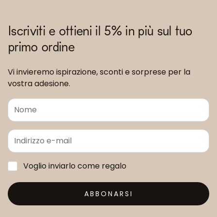
Iscriviti e ottieni il 5% in più sul tuo
primo ordine
Vi invieremo ispirazione, sconti e sorprese per la
vostra adesione.
Voglio inviarlo come regalo
ABBONARSI