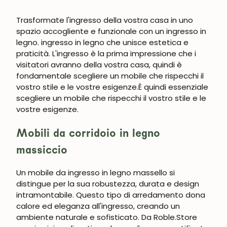
Trasformate l'ingresso della vostra casa in uno
spazio accogliente e funzionale con un ingresso in
legno.
ingresso in legno
che unisce estetica e
praticità.
L'ingresso è la prima impressione che i
visitatori avranno della vostra casa, quindi è
fondamentale scegliere un mobile che rispecchi il
vostro stile e le vostre esigenze.
È quindi essenziale
scegliere un mobile che rispecchi il vostro stile e le
vostre esigenze.
Mobili da corridoio in legno
massiccio
Un
mobile da ingresso in legno massello
si
distingue per la sua robustezza, durata e design
intramontabile. Questo tipo di arredamento dona
calore ed eleganza all'ingresso, creando un
ambiente naturale e sofisticato. Da Roble.Store