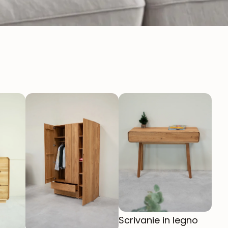
Scrivanie in legno