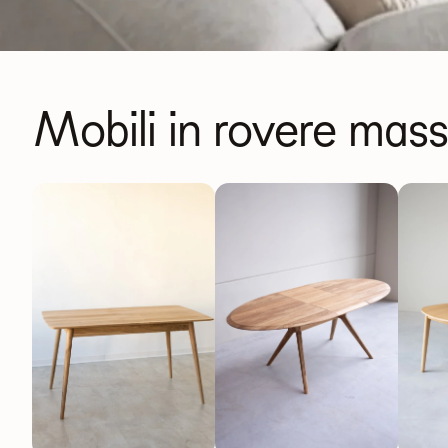
Mobili in rovere mass