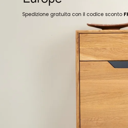
Spedizione gratuita con il codice sconto
F