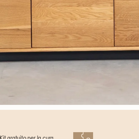
Kit gratuito per la cura