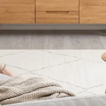
Iscrivermi