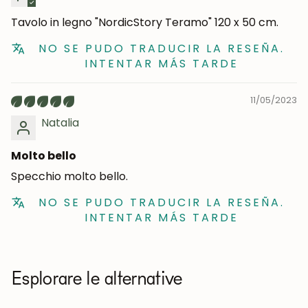
Tavolo in legno "NordicStory Teramo" 120 x 50 cm.
NO SE PUDO TRADUCIR LA RESEÑA.
INTENTAR MÁS TARDE
11/05/2023
Natalia
Molto bello
Specchio molto bello.
NO SE PUDO TRADUCIR LA RESEÑA.
INTENTAR MÁS TARDE
Esplorare le alternative