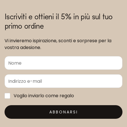
Iscriviti e ottieni il 5% in più sul tuo
primo ordine
Vi invieremo ispirazione, sconti e sorprese per la
vostra adesione.
Voglio inviarlo come regalo
ABBONARSI