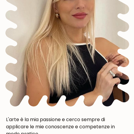
L'arte è la mia passione e cerco sempre di
applicare le mie conoscenze e competenze in
modo pratico.