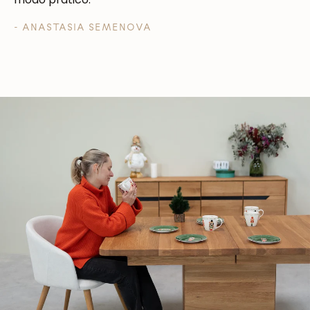
- ANASTASIA SEMENOVA