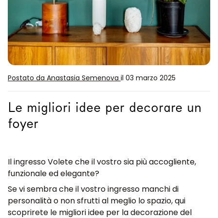
Postato da Anastasia Semenova
il 03 marzo 2025
Le migliori idee per decorare un
foyer
Il
ingresso
Volete che il vostro sia più accogliente,
funzionale ed elegante?
Se vi sembra che il vostro ingresso manchi di
personalità o non sfrutti al meglio lo spazio, qui
scoprirete le migliori
idee per la decorazione del