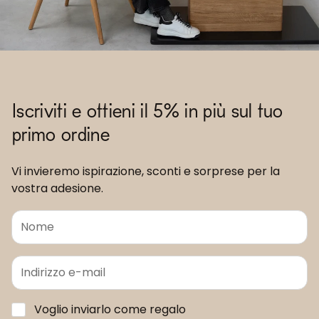
Iscriviti e ottieni il 5% in più sul tuo
primo ordine
Vi invieremo ispirazione, sconti e sorprese per la
vostra adesione.
Voglio inviarlo come regalo