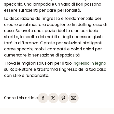
specchio, una lampada e un vaso di fiori possono
essere sufficienti per dare personalità.
La
decorazione dell'ingresso
è fondamentale per
creare un'atmosfera accogliente fin dall'ingresso di
casa. Se avete uno spazio ridotto o un corridoio
stretto, la scelta dei mobili e degli accessori giusti
farà la differenza. Optate per soluzioni intelligenti
come specchi, mobili compatti e colori chiari per
aumentare la sensazione di spaziosità.
Trova le migliori soluzioni per il tuo
ingresso in legno
su
Roble.Store
e trasforma l'ingresso della tua casa
con stile e funzionalità.
Share this article