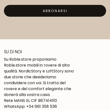
ABBONARSI
SU DI NOI
Su Roble.store proponiamo
Roble.store mobili in rovere di alta
qualità. NordicStory e LoftStory sono
due storie che desideriamo
condividere con voi. Si tratta del
rovere e del comfort elegante che
donerà alla vostra casa.
Rete MANS SL CIF B67414110
WhatsApp: +34 661 358 536