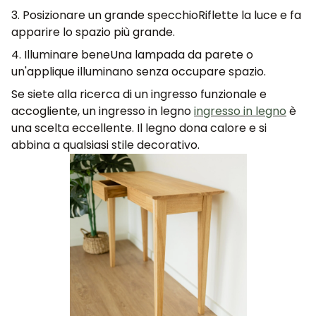
3. Posizionare un grande specchio
Riflette la luce e fa
apparire lo spazio più grande.
4. Illuminare bene
Una lampada da parete o
un'applique illuminano senza occupare spazio.
Se siete alla ricerca di un ingresso funzionale e
accogliente, un ingresso in legno
ingresso in legno
è
una scelta eccellente. Il legno dona calore e si
abbina a qualsiasi stile decorativo.