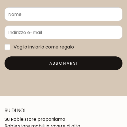
Voglio inviarlo come regalo
ABBONARSI
SU DI NOI
Su Roble.store proponiamo
Roble.store mobili in rovere di alta