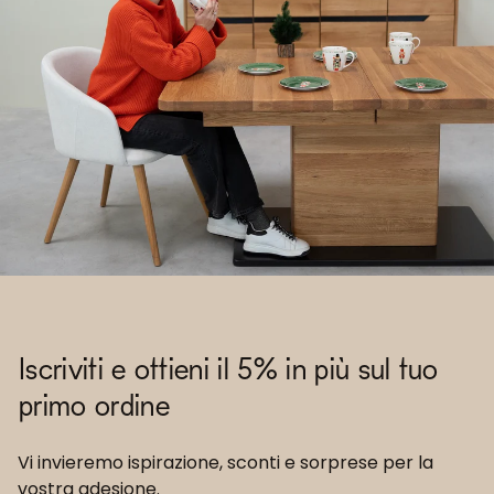
Iscriviti e ottieni il 5% in più sul tuo
primo ordine
Vi invieremo ispirazione, sconti e sorprese per la
vostra adesione.