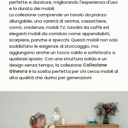
perfette e durature, migliorando l'esperienza d'uso
e la durata dei mobili.
La collezione comprende un tavolo da pranzo
allungabile, una varietà di vetrine, cassettiere,
comò, credenze, mobili TV, tavolini da caffè ed
eleganti mobili da corridoio come appendiabiti,
scarpiere, panche e specchi. Questi mobili non solo
soddisfano le esigenze di stoccaggio, ma
aggiungono anche un tocco caldo e sofisticato a
qualsiasi spazio. Con una struttura solida e un
design senza tempo, la collezione
Collezione
Ginevra
è la scelta perfetta per chi cerca mobili di
alta qualità che durino per generazioni.