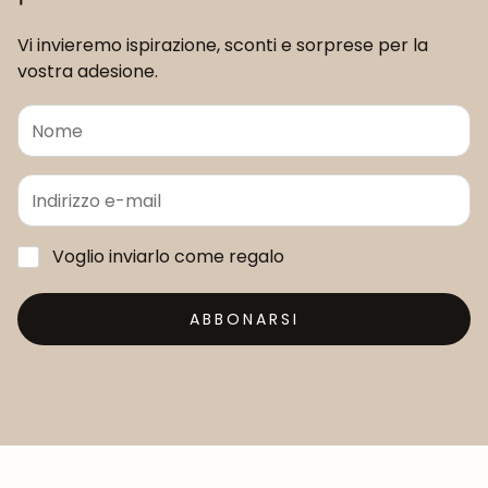
Vi invieremo ispirazione, sconti e sorprese per la
vostra adesione.
Voglio inviarlo come regalo
ABBONARSI