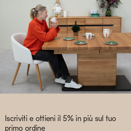
Iscriviti e ottieni il 5% in più sul tuo
primo ordine