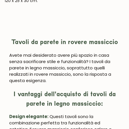
120 x 25 x 30 cm.
Tavoli da parete in rovere massiccio
Avete mai desiderato avere più spazio in casa
senza sacrificare stile e funzionalità? I tavoli da
parete in legno massiccio, soprattutto quelli
realizzati in rovere massiccio, sono la risposta a
questa esigenza.
I vantaggi dell'acquisto di tavoli da
parete in legno massiccio:
Design elegante:
Questi tavoli sono la
combinazione perfetta tra funzionalità ed