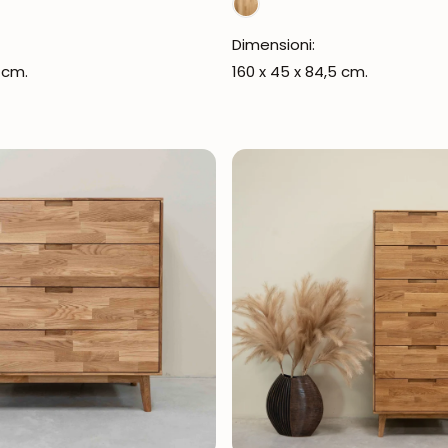
Dimensioni:
 cm.
160 x 45 x 84,5 cm.