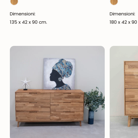
Dimensioni:
Dimensioni:
135 x 42 x 90 cm.
180 x 42 x 90