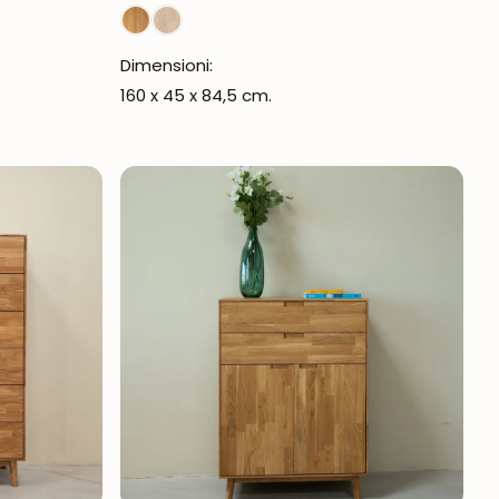
Dimensioni:
160 x 45 x 84,5 cm.