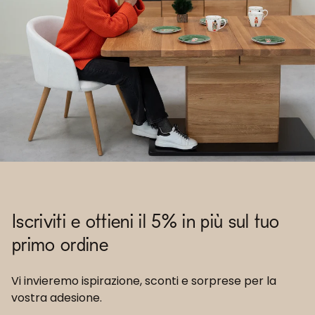
Iscriviti e ottieni il 5% in più sul tuo
primo ordine
Vi invieremo ispirazione, sconti e sorprese per la
vostra adesione.