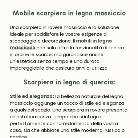
Mobile scarpiera in legno massiccio
Una scarpiera in rovere massiccio è la soluzione
ideale per soddisfare le vostre esigenze di
stoccaggio e decorazione. Il
mobili in legno
massiccio
non solo offre la funzionalità di tenere
in ordine le scarpe, ma garantisce anche
un'estetica senza tempo e una durata
impareggiabile che assicura anni di utilizzo.
Scarpiera in legno di quercia:
Stile ed eleganza:
La bellezza naturale del legno
massiccio aggiunge un tocco di stile ed eleganza
a qualsiasi spazio. Una scarpiera in rovere presenta
un'estetica senza tempo che si integra
perfettamente con l'arredamento della vostra
casa, sia che abbiate uno stile moderno, rustico o
nordico.