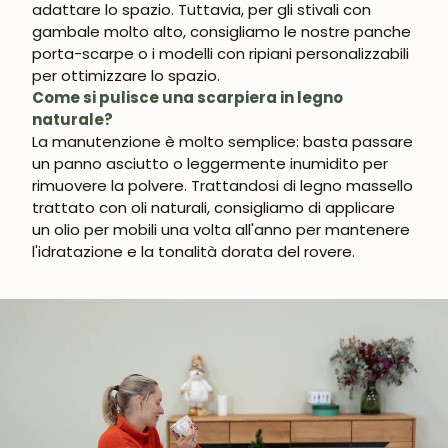
adattare lo spazio. Tuttavia, per gli stivali con
gambale molto alto, consigliamo le nostre panche
porta-scarpe o i modelli con ripiani personalizzabili
per ottimizzare lo spazio.
Come si pulisce una scarpiera in legno
naturale?
La manutenzione è molto semplice: basta passare
un panno asciutto o leggermente inumidito per
rimuovere la polvere. Trattandosi di legno massello
trattato con oli naturali, consigliamo di applicare
un olio per mobili una volta all'anno per mantenere
l'idratazione e la tonalità dorata del rovere.