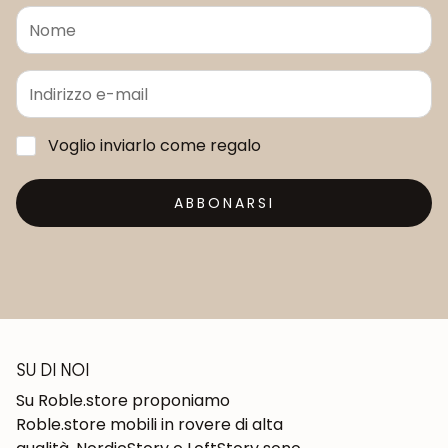
Voglio inviarlo come regalo
ABBONARSI
SU DI NOI
Su Roble.store proponiamo
Roble.store mobili in rovere di alta