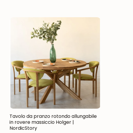
Tavolo da pranzo rotondo allungabile
in rovere massiccio Holger |
NordicStory