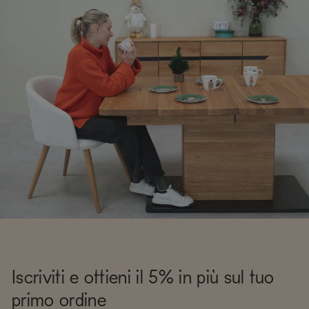
Iscriviti e ottieni il 5% in più sul tuo
primo ordine