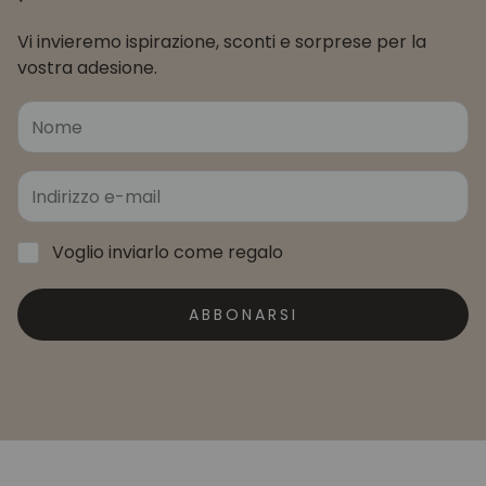
Vi invieremo ispirazione, sconti e sorprese per la
vostra adesione.
Voglio inviarlo come regalo
ABBONARSI