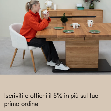
Iscriviti e ottieni il 5% in più sul tuo
primo ordine