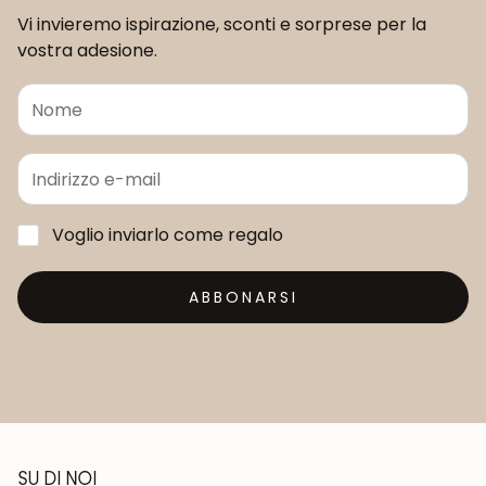
Vi invieremo ispirazione, sconti e sorprese per la
vostra adesione.
Voglio inviarlo come regalo
ABBONARSI
SU DI NOI