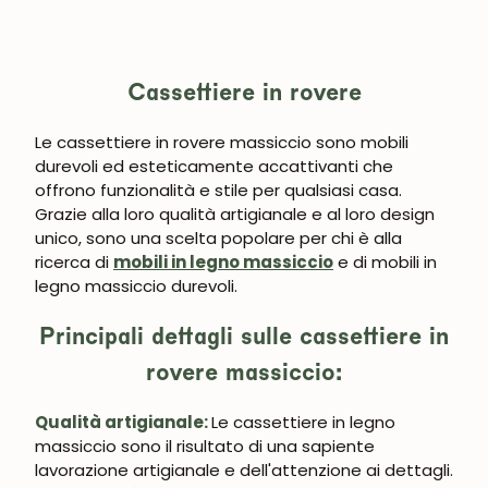
Cassettiere in rovere
Le cassettiere in rovere massiccio sono mobili
durevoli ed esteticamente accattivanti che
offrono funzionalità e stile per qualsiasi casa.
Grazie alla loro qualità artigianale e al loro design
unico, sono una scelta popolare per chi è alla
ricerca di
mobili in legno massiccio
e di mobili in
legno massiccio durevoli.
Principali dettagli sulle cassettiere in
rovere massiccio:
Qualità artigianale:
Le cassettiere in legno
massiccio sono il risultato di una sapiente
lavorazione artigianale e dell'attenzione ai dettagli.