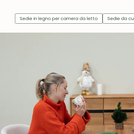
Sedie in legno per camera da letto
Sedie da cu