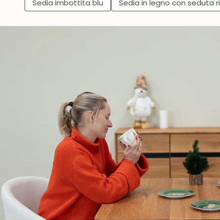
Sedia imbottita blu
Sedia in legno con seduta ri