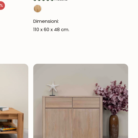
8%
Dimensioni:
110 x 60 x 48 cm.