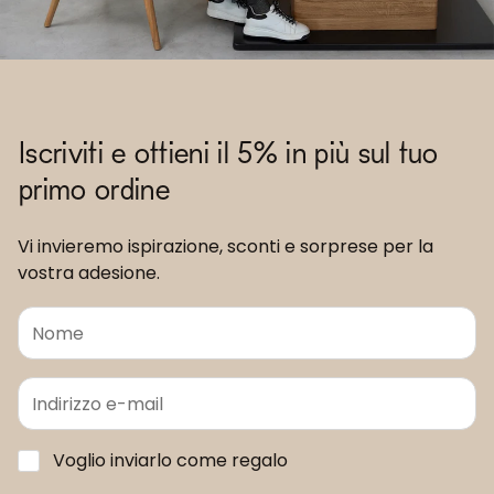
Iscriviti e ottieni il 5% in più sul tuo
primo ordine
Vi invieremo ispirazione, sconti e sorprese per la
vostra adesione.
Voglio inviarlo come regalo