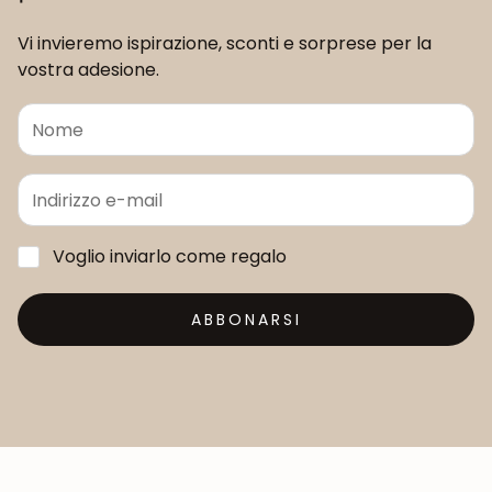
Vi invieremo ispirazione, sconti e sorprese per la
vostra adesione.
Voglio inviarlo come regalo
ABBONARSI