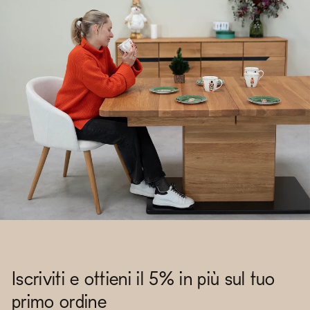
Iscriviti e ottieni il 5% in più sul tuo
primo ordine