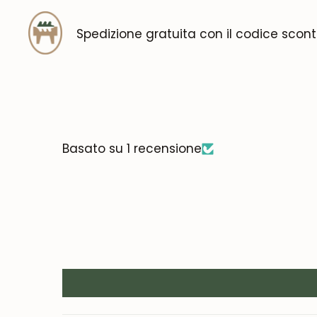
Spedizione gratuita con il codice scon
Basato su 1 recensione