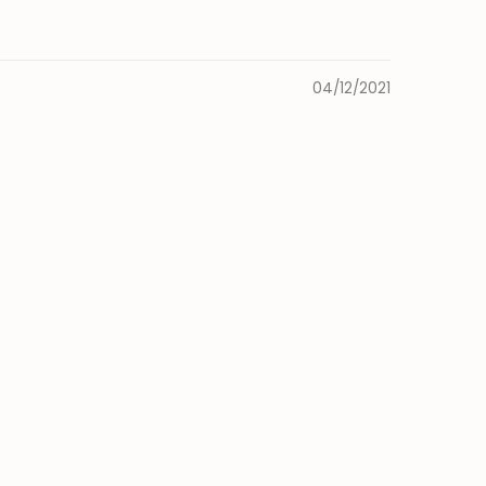
04/12/2021