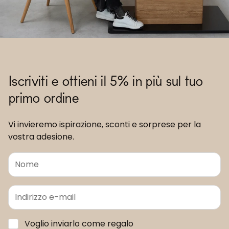
Iscriviti e ottieni il 5% in più sul tuo
primo ordine
Vi invieremo ispirazione, sconti e sorprese per la
vostra adesione.
Voglio inviarlo come regalo