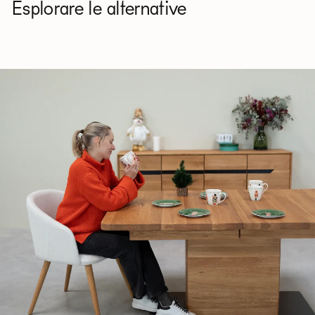
Esplorare le alternative