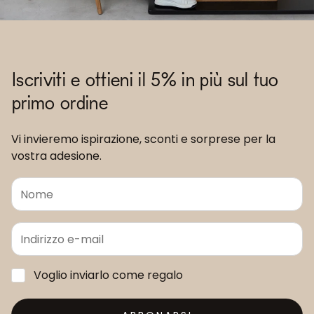
Iscriviti e ottieni il 5% in più sul tuo
primo ordine
Vi invieremo ispirazione, sconti e sorprese per la
vostra adesione.
Voglio inviarlo come regalo