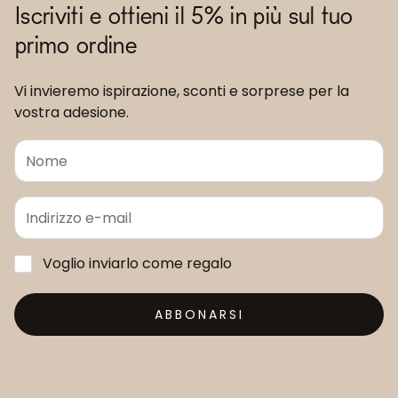
Iscriviti e ottieni il 5% in più sul tuo
primo ordine
Vi invieremo ispirazione, sconti e sorprese per la
vostra adesione.
Voglio inviarlo come regalo
ABBONARSI