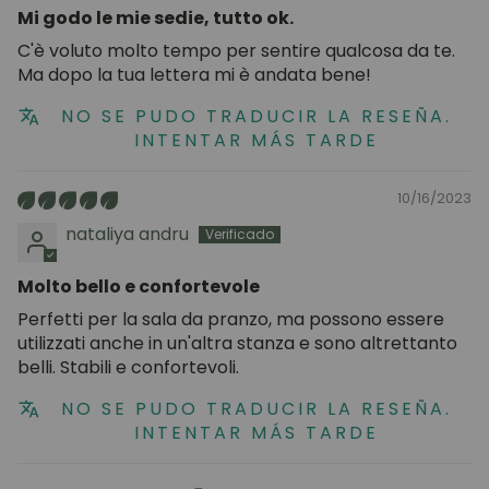
Mi godo le mie sedie, tutto ok.
C'è voluto molto tempo per sentire qualcosa da te.
Ma dopo la tua lettera mi è andata bene!
NO SE PUDO TRADUCIR LA RESEÑA.
INTENTAR MÁS TARDE
10/16/2023
nataliya andru
Molto bello e confortevole
Perfetti per la sala da pranzo, ma possono essere
utilizzati anche in un'altra stanza e sono altrettanto
belli. Stabili e confortevoli.
NO SE PUDO TRADUCIR LA RESEÑA.
INTENTAR MÁS TARDE