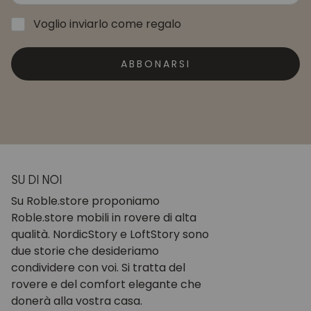
Voglio inviarlo come regalo
ABBONARSI
SU DI NOI
Su Roble.store proponiamo
Roble.store mobili in rovere di alta
qualità. NordicStory e LoftStory sono
due storie che desideriamo
condividere con voi. Si tratta del
rovere e del comfort elegante che
donerà alla vostra casa.