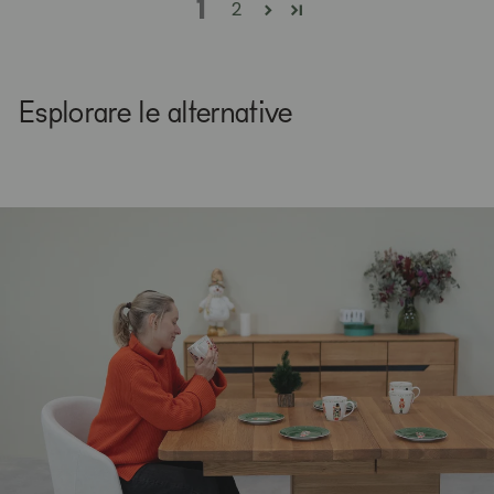
1
2
Esplorare le alternative