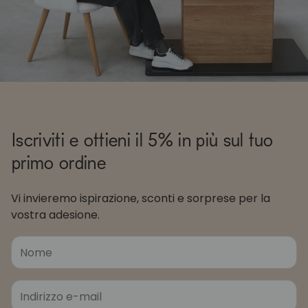
Iscriviti e ottieni il 5% in più sul tuo
primo ordine
Vi invieremo ispirazione, sconti e sorprese per la
vostra adesione.