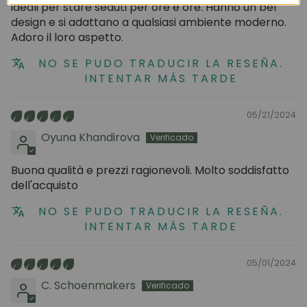
ideali per stare seduti per ore e ore. Hanno un bel
design e si adattano a qualsiasi ambiente moderno.
Adoro il loro aspetto.
NO SE PUDO TRADUCIR LA RESEÑA.
INTENTAR MÁS TARDE
05/21/2024
Oyuna Khandirova
Buona qualità e prezzi ragionevoli. Molto soddisfatto
dell'acquisto
NO SE PUDO TRADUCIR LA RESEÑA.
INTENTAR MÁS TARDE
05/01/2024
C. Schoenmakers