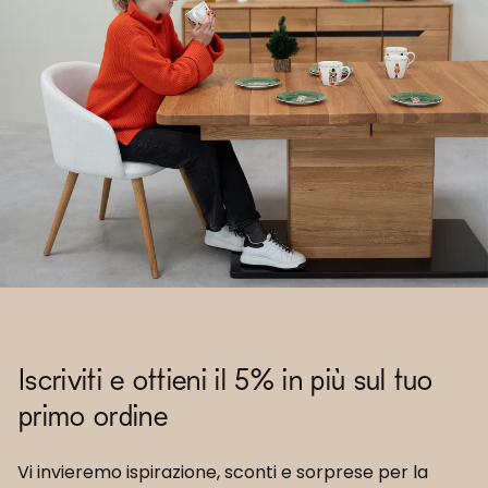
Iscriviti e ottieni il 5% in più sul tuo
primo ordine
Vi invieremo ispirazione, sconti e sorprese per la