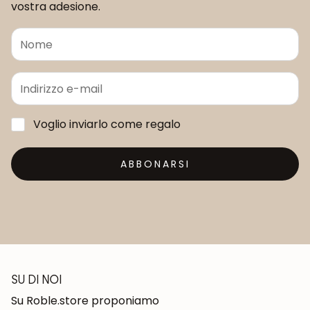
vostra adesione.
Voglio inviarlo come regalo
ABBONARSI
SU DI NOI
Su Roble.store proponiamo