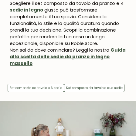
Scegliere il set composto da tavolo da pranzo e 4
sedie in legno
giusto può trasformare
completamente il tuo spazio. Considera la
funzionalità, lo stile e la qualità duratura quando
prendi la tua decisione. Scopri la combinazione
perfetta per rendere la tua casa un luogo
eccezionale, disponibile su Roble.Store.
Non sai da dove cominciare? Leggi la nostra
Guida
alla scelta delle sedie da pranzo in legno
massello
.
Set composto da tavolo e 6 sedie
Set composto da tavolo e due sedie