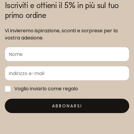
Iscriviti e ottieni il 5% in più sul tuo
primo ordine
Vi invieremo ispirazione, sconti e sorprese per la
vostra adesione.
Voglio inviarlo come regalo
ABBONARSI