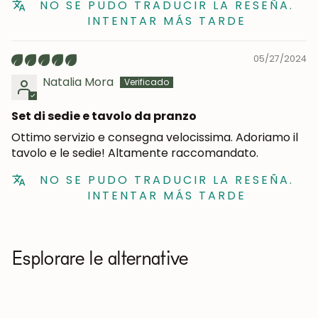
NO SE PUDO TRADUCIR LA RESEÑA.
INTENTAR MÁS TARDE
Iscrivermi
05/27/2024
Natalia Mora
Set di sedie e tavolo da pranzo
Ottimo servizio e consegna velocissima. Adoriamo il
tavolo e le sedie! Altamente raccomandato.
NO SE PUDO TRADUCIR LA RESEÑA.
INTENTAR MÁS TARDE
Esplorare le alternative