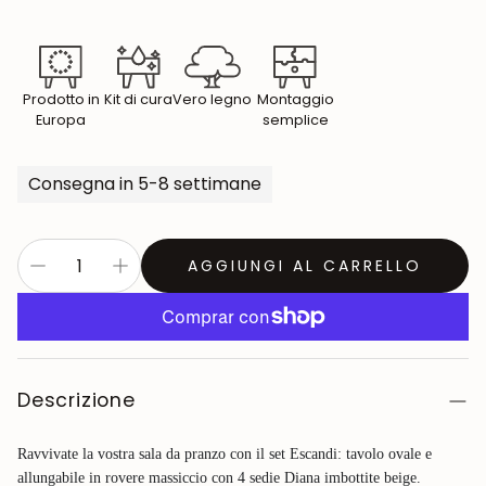
Prodotto in
Kit di cura
Vero legno
Montaggio
Europa
semplice
Consegna in 5-8 settimane
AGGIUNGI AL CARRELLO
Descrizione
Ravvivate la vostra sala da pranzo con il set Escandi: tavolo ovale e
allungabile in rovere massiccio con 4 sedie Diana imbottite beige.