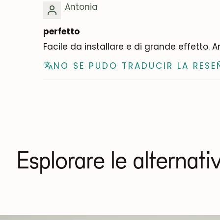
Antonia
perfetto
Facile da installare e di grande effetto. A
NO SE PUDO TRADUCIR LA RESE
Esplorare le alternati