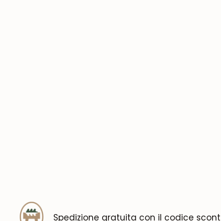
Spedizione gratuita con il codice scon