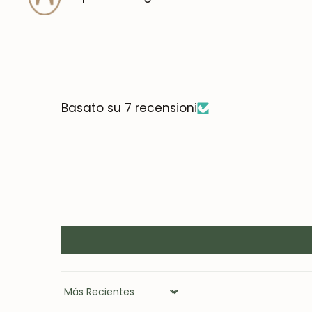
Basato su 7 recensioni
Sort by