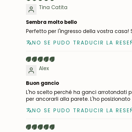
Tina Catita
Sembra molto bello
Perfetto per l'ingresso della vostra casa!
NO SE PUDO TRADUCIR LA RESE
Alex
Buon gancio
L'ho scelto perché ha ganci arrotondati per
per ancorarli alla parete. L'ho posizionato
NO SE PUDO TRADUCIR LA RESE