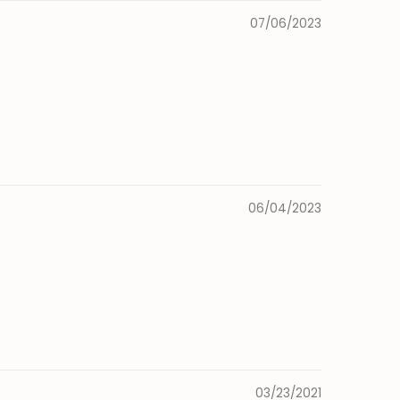
07/06/2023
06/04/2023
03/23/2021