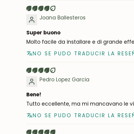
Joana Ballesteros
Super buono
Molto facile da installare e di grande eff
NO SE PUDO TRADUCIR LA RESE
Pedro Lopez Garcia
Bene!
Tutto eccellente, ma mi mancavano le viti 
NO SE PUDO TRADUCIR LA RESE