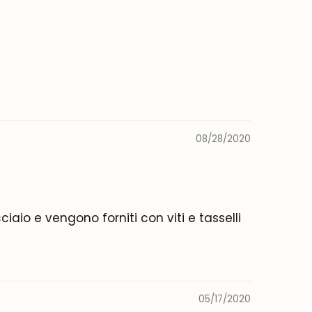
08/28/2020
ciaio e vengono forniti con viti e tasselli
05/17/2020