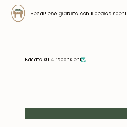
Spedizione gratuita con il codice scon
Basato su 4 recensioni