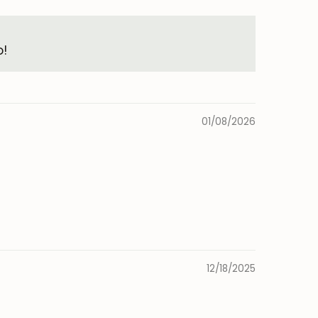
o!
01/08/2026
12/18/2025