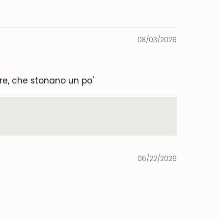
08/03/2026
iore, che stonano un po'
06/22/2026