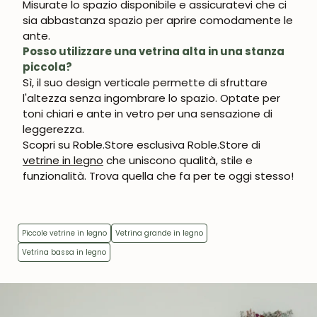
Misurate lo spazio disponibile e assicuratevi che ci
sia abbastanza spazio per aprire comodamente le
ante.
Posso utilizzare una vetrina alta in una stanza
piccola?
Sì, il suo design verticale permette di sfruttare
l'altezza senza ingombrare lo spazio. Optate per
toni chiari e ante in vetro per una sensazione di
leggerezza.
Scopri su Roble.Store esclusiva Roble.Store di
vetrine in legno
che uniscono qualità, stile e
funzionalità. Trova quella che fa per te oggi stesso!
Piccole vetrine in legno
Vetrina grande in legno
Vetrina bassa in legno