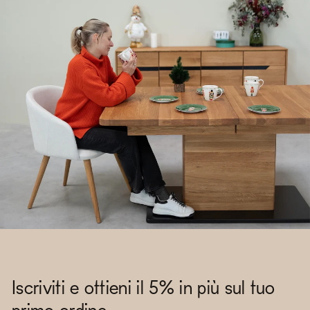
Iscriviti e ottieni il 5% in più sul tuo
primo ordine