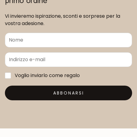
Vi invieremo ispirazione, sconti e sorprese per la
vostra adesione.
Voglio inviarlo come regalo
ABBONARSI