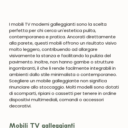
I mobili TV moderni galleggianti sono la scelta
perfetta per chi cerca un'estetica pulita,
contemporanea e pratica. Ancorati direttamente
alla parete, questi mobili offrono un risultato visivo
molto leggero, contribuendo ad allargare
visivamente la stanza e facilitando la pulizia del
pavimento. Inoltre, non hanno gambe o strutture
ingombranti, il che li rende facilmente integrabili in
ambienti dallo stile minimalista o contemporaneo.
Scegliere un mobile galleggiante non significa
rinunciare allo stoccaggio. Molti modelli sono dotati
di scomparti, ripiani o cassetti per tenere in ordine
dispositivi multimediali, comandi o accessori
decorativi.
Mobili TV galleggianti