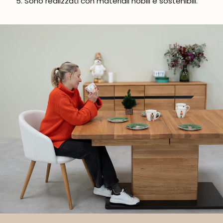
5. Sono realizzati con materiali nobili e sostenibili.