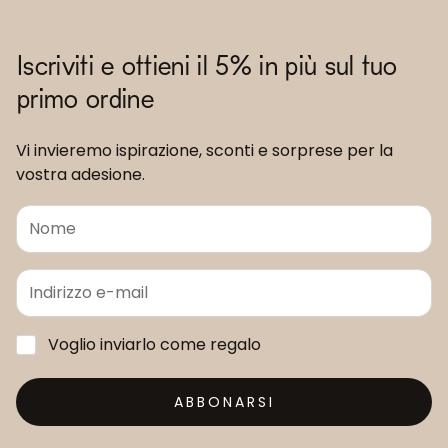
Iscriviti e ottieni il 5% in più sul tuo
primo ordine
Vi invieremo ispirazione, sconti e sorprese per la
vostra adesione.
Voglio inviarlo come regalo
ABBONARSI