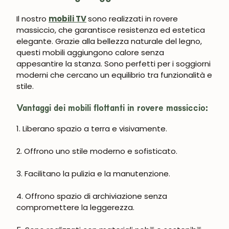
Il nostro
mobili TV
sono realizzati in rovere
massiccio, che garantisce resistenza ed estetica
elegante. Grazie alla bellezza naturale del legno,
questi mobili aggiungono calore senza
appesantire la stanza. Sono perfetti per i soggiorni
moderni che cercano un equilibrio tra funzionalità e
stile.
Vantaggi dei mobili flottanti in rovere massiccio:
1. Liberano spazio a terra e visivamente.
2. Offrono uno stile moderno e sofisticato.
3. Facilitano la pulizia e la manutenzione.
4. Offrono spazio di archiviazione senza
compromettere la leggerezza.