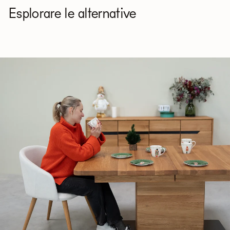
(provare preventivamente su una zona poco visibile).
Esplorare le alternative