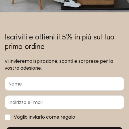
Iscriviti e ottieni il 5% in più sul tuo
primo ordine
Vi invieremo ispirazione, sconti e sorprese per la
vostra adesione.
Voglio inviarlo come regalo