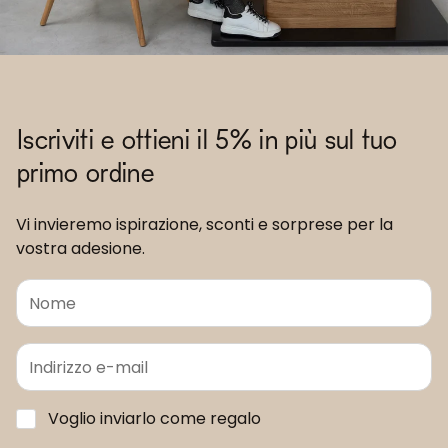
Iscriviti e ottieni il 5% in più sul tuo
primo ordine
Vi invieremo ispirazione, sconti e sorprese per la
vostra adesione.
Voglio inviarlo come regalo