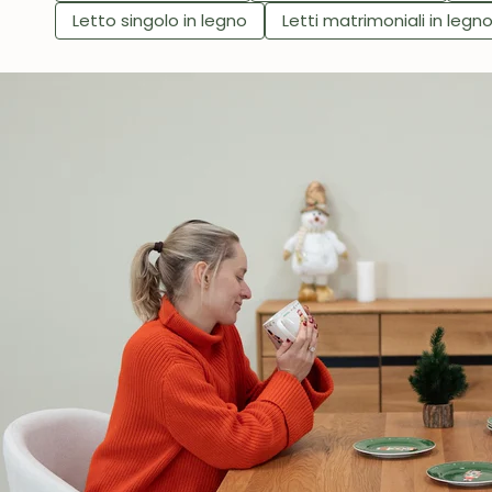
Letto singolo in legno
Letti matrimoniali in legn