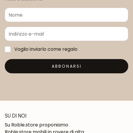
Voglio inviarlo come regalo
ABBONARSI
SU DI NOI
Su Roble.store proponiamo
Roble.store mobili in rovere di alta