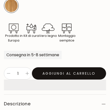
Prodotto in
Kit di cura
Vero legno
Montaggio
Europa
semplice
Consegna in 5-8 settimane
AGGIUNGI AL CARRELLO
Descrizione