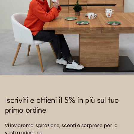
Iscriviti e ottieni il 5% in più sul tuo
primo ordine
Vi invieremo ispirazione, sconti e sorprese per la
vostra adesione.