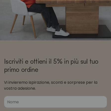
Iscriviti e ottieni il 5% in più sul tuo
primo ordine
Vi invieremo ispirazione, sconti e sorprese per la
vostra adesione.