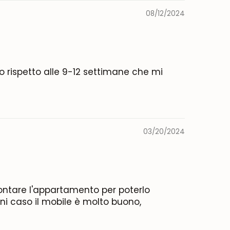
08/12/2024
rdo rispetto alle 9-12 settimane che mi
03/20/2024
ntare l'appartamento per poterlo
gni caso il mobile è molto buono,