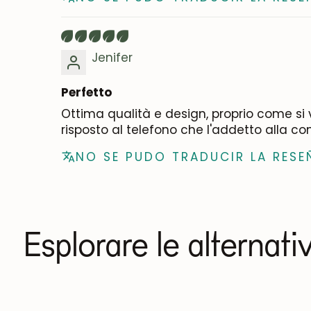
Jenifer
Perfetto
Ottima qualità e design, proprio come si v
risposto al telefono che l'addetto alla co
NO SE PUDO TRADUCIR LA RESE
Esplorare le alternati