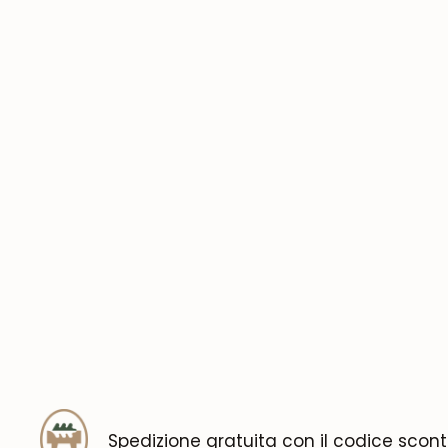
Spedizione gratuita con il codice scon