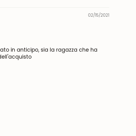
02/15/2021
ato in anticipo, sia la ragazza che ha
dell'acquisto