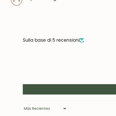
Sulla base di 5 recensioni
Sort by