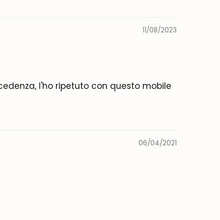
11/08/2023
recedenza, l'ho ripetuto con questo mobile
06/04/2021