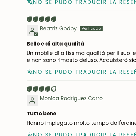
NO SE PUDO TRADUCIR LA RESE
Beatriz Godoy
Bello e di alta qualità
Un mobile di altissima qualità per il suo 
e non sono rimasto deluso. Acquisterò s
NO SE PUDO TRADUCIR LA RESE
Monica Rodriguez Carro
Tutto bene
Hanno impiegato molto tempo dall'ordine a
NO SE PUDO TRADUCIR LA RESE