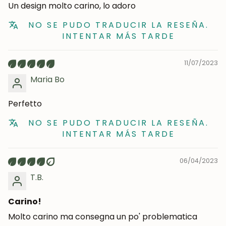
Un design molto carino, lo adoro
NO SE PUDO TRADUCIR LA RESEÑA.
INTENTAR MÁS TARDE
11/07/2023
Maria Bo
Perfetto
NO SE PUDO TRADUCIR LA RESEÑA.
INTENTAR MÁS TARDE
06/04/2023
T.B.
Carino!
Molto carino ma consegna un po' problematica