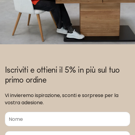
Iscriviti e ottieni il 5% in più sul tuo
primo ordine
Vi invieremo ispirazione, sconti e sorprese per la
vostra adesione.