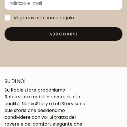
Voglio inviarlo come regalo
ABBONARSI
SU DI NOI
Su Roble.store proponiamo
Roble.store mobili in rovere di alta
qualità. NordicStory e LoftStory sono
due storie che desideriamo
condividere con voi. Si tratta del
rovere e del comfort elegante che