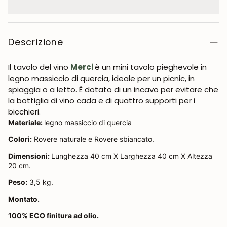
Descrizione
Il tavolo del vino
Merci
è un mini tavolo pieghevole in
legno massiccio di quercia, ideale per un picnic, in
spiaggia o a letto. È dotato di un incavo per evitare che
la bottiglia di vino cada e di quattro supporti per i
bicchieri.
Materiale:
legno massiccio di quercia
Colori:
Rovere naturale e Rovere sbiancato.
Dimensioni:
Lunghezza 40 cm X Larghezza 40 cm X Altezza
20 cm.
Peso:
3,5 kg.
Montato.
100% ECO finitura ad olio.