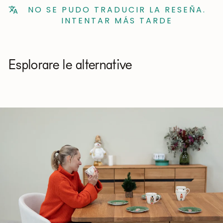
NO SE PUDO TRADUCIR LA RESEÑA.
INTENTAR MÁS TARDE
Esplorare le alternative