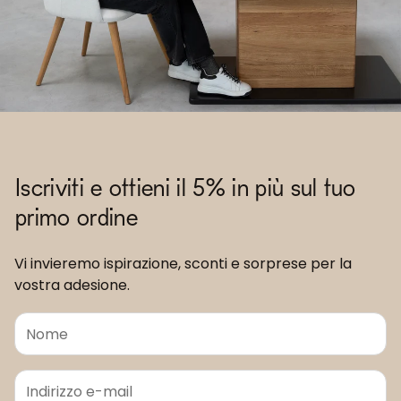
Iscriviti e ottieni il 5% in più sul tuo
primo ordine
Vi invieremo ispirazione, sconti e sorprese per la
vostra adesione.