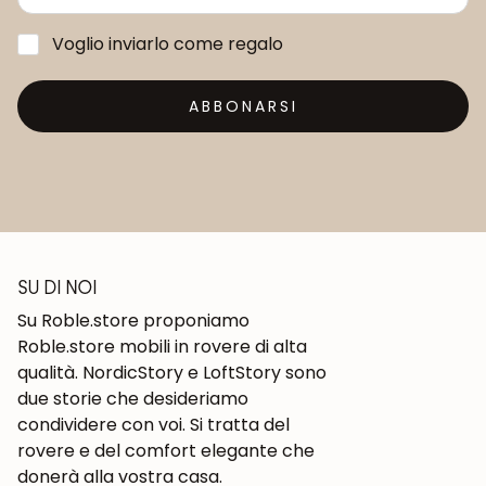
Voglio inviarlo come regalo
ABBONARSI
SU DI NOI
Su Roble.store proponiamo
Roble.store mobili in rovere di alta
qualità. NordicStory e LoftStory sono
due storie che desideriamo
condividere con voi. Si tratta del
rovere e del comfort elegante che
donerà alla vostra casa.