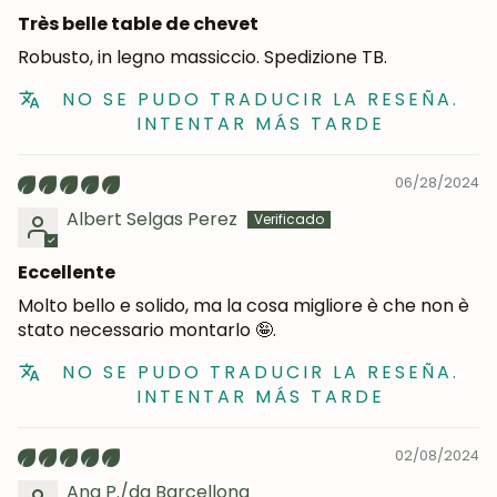
Très belle table de chevet
Robusto, in legno massiccio. Spedizione TB.
NO SE PUDO TRADUCIR LA RESEÑA.
INTENTAR MÁS TARDE
06/28/2024
Albert Selgas Perez
Eccellente
Molto bello e solido, ma la cosa migliore è che non è
stato necessario montarlo 🤪.
NO SE PUDO TRADUCIR LA RESEÑA.
INTENTAR MÁS TARDE
02/08/2024
Ana P./da Barcellona