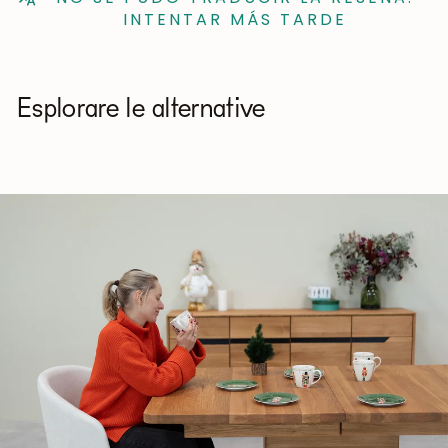
INTENTAR MÁS TARDE
Esplorare le alternative