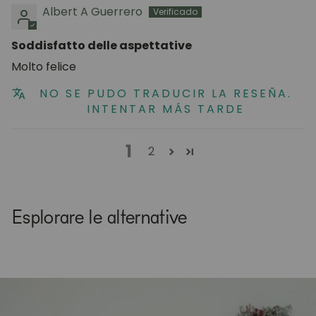
Albert A Guerrero
Soddisfatto delle aspettative
Molto felice
NO SE PUDO TRADUCIR LA RESEÑA.
INTENTAR MÁS TARDE
1
2
Esplorare le alternative