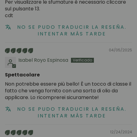
Per visualizzare le sfumature è necessario cliccare
sul pulsante 13.
cdt
NO SE PUDO TRADUCIR LA RESEÑA.
INTENTAR MÁS TARDE
04/05/2025
Isabel Royo Espinosa
Spettacolare
Non potrebbe essere più bello! È un tocco di classe il
fatto che venga fornito con una sorta di olio da
applicare. Lo ricomprerei sicuramente!
NO SE PUDO TRADUCIR LA RESEÑA.
INTENTAR MÁS TARDE
12/24/2024