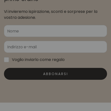
Vi invieremo ispirazione, sconti e sorprese per la
vostra adesione.
Voglio inviarlo come regalo
ABBONARSI