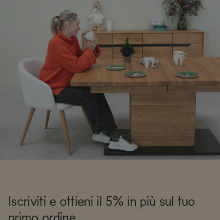
Iscriviti e ottieni il 5% in più sul tuo
primo ordine