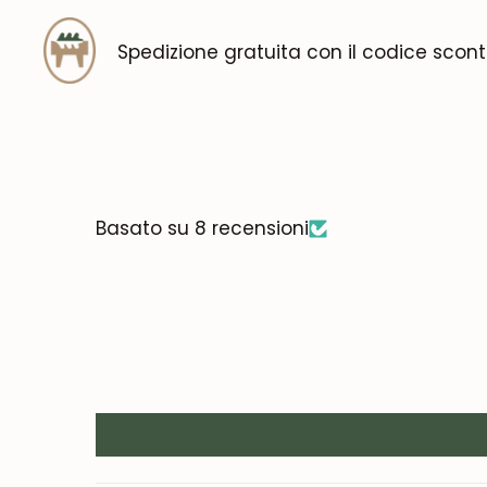
Spedizione gratuita con il codice scon
Basato su 8 recensioni