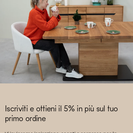
Iscriviti e ottieni il 5% in più sul tuo
primo ordine