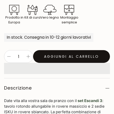
Prodotto in
Kit di cura
Vero legno
Montaggio
Europa
semplice
In stock. Consegna in 10-12 giorni lavorativi
AGGIUNGI AL CARRELLO
Descrizione
Date vita alla vostra sala da pranzo con il
set Escandi 3
:
tavolo rotondo allungabile in rovere massiccio e 2 sedie
ISKU in rovere sbiancato. La perfetta combinazione di