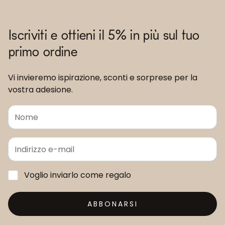
Iscriviti e ottieni il 5% in più sul tuo
primo ordine
Vi invieremo ispirazione, sconti e sorprese per la
vostra adesione.
Voglio inviarlo come regalo
ABBONARSI