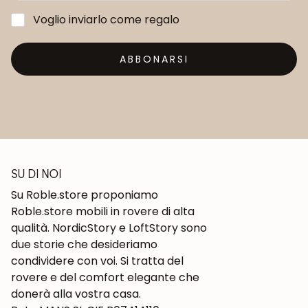
Voglio inviarlo come regalo
ABBONARSI
SU DI NOI
Su Roble.store proponiamo
Roble.store mobili in rovere di alta
qualità. NordicStory e LoftStory sono
due storie che desideriamo
condividere con voi. Si tratta del
rovere e del comfort elegante che
donerà alla vostra casa.