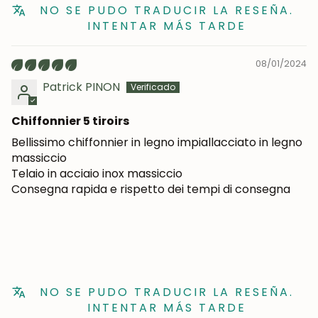
NO SE PUDO TRADUCIR LA RESEÑA.
INTENTAR MÁS TARDE
08/01/2024
Patrick PINON
Chiffonnier 5 tiroirs
Bellissimo chiffonnier in legno impiallacciato in legno
massiccio
Telaio in acciaio inox massiccio
Consegna rapida e rispetto dei tempi di consegna
NO SE PUDO TRADUCIR LA RESEÑA.
INTENTAR MÁS TARDE