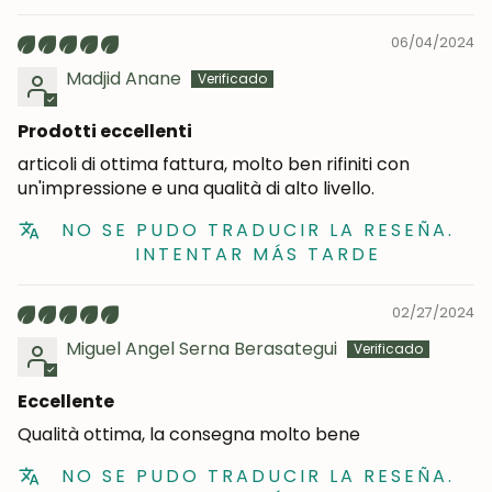
06/04/2024
Madjid Anane
Prodotti eccellenti
articoli di ottima fattura, molto ben rifiniti con
un'impressione e una qualità di alto livello.
NO SE PUDO TRADUCIR LA RESEÑA.
INTENTAR MÁS TARDE
02/27/2024
Miguel Angel Serna Berasategui
Eccellente
Qualità ottima, la consegna molto bene
NO SE PUDO TRADUCIR LA RESEÑA.