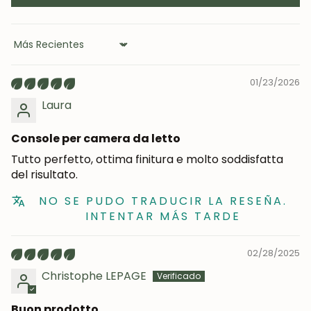
Sort by
01/23/2026
Laura
Console per camera da letto
Tutto perfetto, ottima finitura e molto soddisfatta
del risultato.
NO SE PUDO TRADUCIR LA RESEÑA.
INTENTAR MÁS TARDE
02/28/2025
Christophe LEPAGE
Buon prodotto