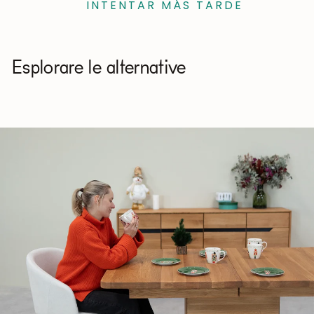
INTENTAR MÁS TARDE
Esplorare le alternative