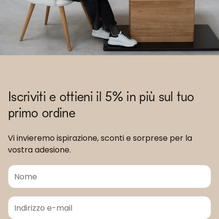
Iscriviti e ottieni il 5% in più sul tuo
primo ordine
Vi invieremo ispirazione, sconti e sorprese per la
vostra adesione.