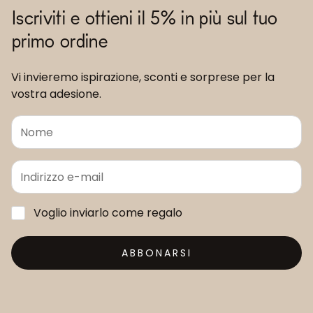
Iscriviti e ottieni il 5% in più sul tuo
primo ordine
Vi invieremo ispirazione, sconti e sorprese per la
vostra adesione.
Voglio inviarlo come regalo
ABBONARSI