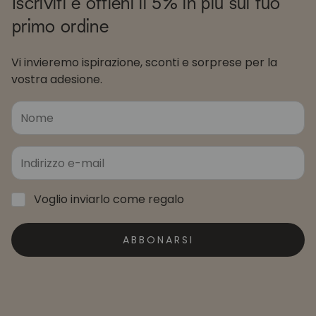
Iscriviti e ottieni il 5% in più sul tuo
primo ordine
Vi invieremo ispirazione, sconti e sorprese per la
vostra adesione.
Voglio inviarlo come regalo
ABBONARSI