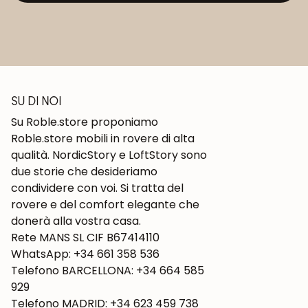
SU DI NOI
Su Roble.store proponiamo
Roble.store mobili in rovere di alta
qualità. NordicStory e LoftStory sono
due storie che desideriamo
condividere con voi. Si tratta del
rovere e del comfort elegante che
donerà alla vostra casa.
Rete MANS SL CIF B67414110
WhatsApp: +34 661 358 536
Telefono BARCELLONA: +34 664 585
929
Telefono MADRID: +34 623 459 738