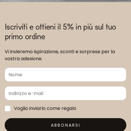
Iscriviti e ottieni il 5% in più sul tuo
primo ordine
Vi invieremo ispirazione, sconti e sorprese per la
vostra adesione.
Voglio inviarlo come regalo
ABBONARSI