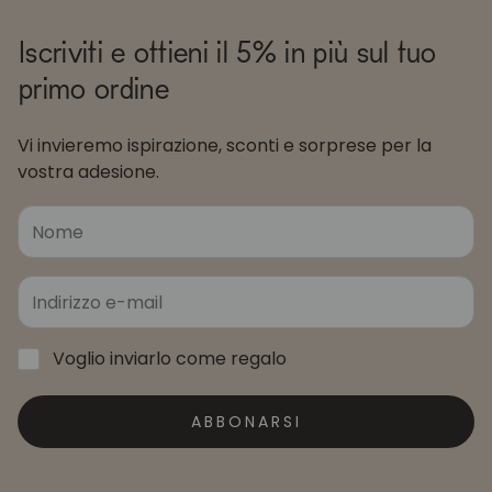
Iscriviti e ottieni il 5% in più sul tuo
primo ordine
Vi invieremo ispirazione, sconti e sorprese per la
vostra adesione.
Voglio inviarlo come regalo
ABBONARSI