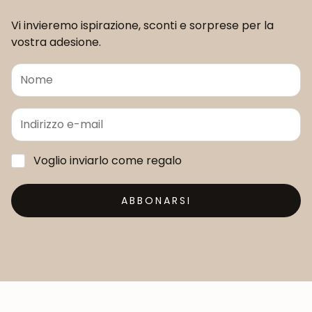
Vi invieremo ispirazione, sconti e sorprese per la
vostra adesione.
Voglio inviarlo come regalo
ABBONARSI