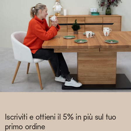
Iscriviti e ottieni il 5% in più sul tuo
primo ordine