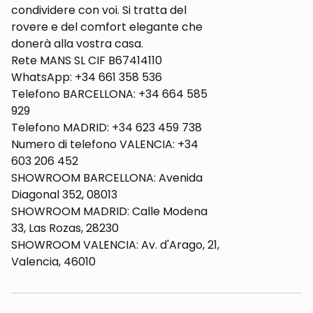
condividere con voi. Si tratta del
rovere e del comfort elegante che
donerà alla vostra casa.
Rete MANS SL CIF B67414110
WhatsApp: +34 661 358 536
Telefono BARCELLONA: +34 664 585
929
Telefono MADRID: +34 623 459 738
Numero di telefono VALENCIA: +34
603 206 452
SHOWROOM BARCELLONA: Avenida
Diagonal 352, 08013
SHOWROOM MADRID: Calle Modena
33, Las Rozas, 28230
SHOWROOM VALENCIA: Av. d'Arago, 21,
Valencia, 46010