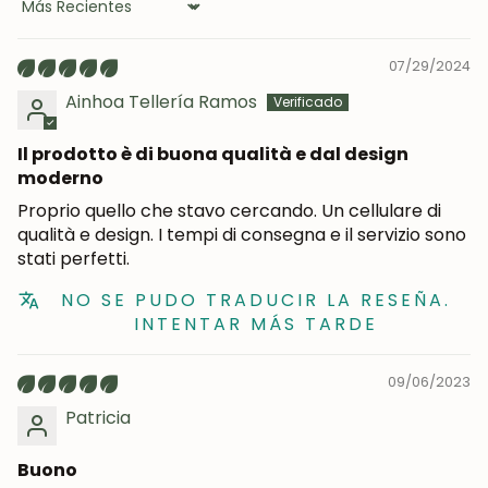
Sort by
07/29/2024
Ainhoa Tellería Ramos
Il prodotto è di buona qualità e dal design
moderno
Proprio quello che stavo cercando. Un cellulare di
qualità e design. I tempi di consegna e il servizio sono
stati perfetti.
NO SE PUDO TRADUCIR LA RESEÑA.
INTENTAR MÁS TARDE
09/06/2023
Patricia
Buono
UNISCITI ALLA NOSTRA