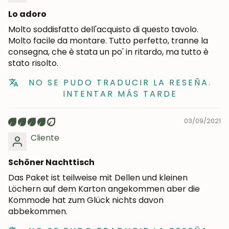
Lo adoro
Molto soddisfatto dell'acquisto di questo tavolo.
Molto facile da montare. Tutto perfetto, tranne la
consegna, che è stata un po' in ritardo, ma tutto è
stato risolto.
NO SE PUDO TRADUCIR LA RESEÑA.
INTENTAR MÁS TARDE
03/09/2021
Cliente
Schöner Nachttisch
Das Paket ist teilweise mit Dellen und kleinen
Löchern auf dem Karton angekommen aber die
Kommode hat zum Glück nichts davon
abbekommen.