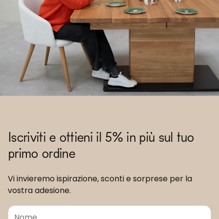
Iscriviti e ottieni il 5% in più sul tuo
primo ordine
Vi invieremo ispirazione, sconti e sorprese per la
vostra adesione.