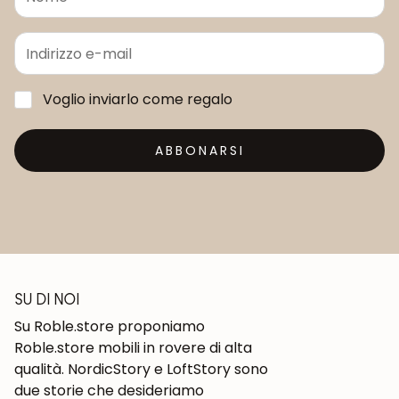
Voglio inviarlo come regalo
ABBONARSI
SU DI NOI
Su Roble.store proponiamo
Roble.store mobili in rovere di alta
qualità. NordicStory e LoftStory sono
due storie che desideriamo