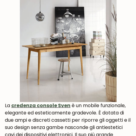
La
credenza console
Sven
è un mobile funzionale,
elegante ed esteticamente gradevole. È dotata di
due ampi e discreti cassetti per riporre gli oggetti e il
suo design senza gambe nasconde gli antiestetici
cavi dei dispositivi elettronici. Il suo più grande