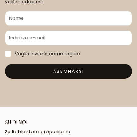
vostra adesione.
Voglio inviarlo come regalo
ABBONARSI
SU DI NOI
Su Roble.store proponiamo