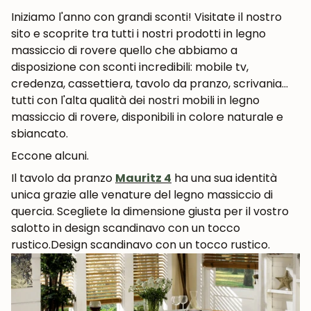
Iniziamo l'anno con grandi sconti! Visitate il nostro
sito e scoprite tra tutti i nostri prodotti in legno
massiccio di rovere quello che abbiamo a
disposizione con sconti incredibili: mobile tv,
credenza, cassettiera, tavolo da pranzo, scrivania...
tutti con l'alta qualità dei nostri mobili in legno
massiccio di rovere, disponibili in colore naturale e
sbiancato.
Eccone alcuni.
Il tavolo da pranzo
Mauritz 4
ha una sua identità
unica grazie alle venature del legno massiccio di
quercia. Scegliete la dimensione giusta per il vostro
salotto in design scandinavo con un tocco
rustico.
Design scandinavo con un tocco rustico.