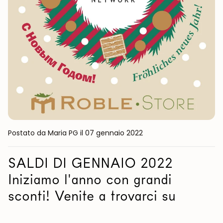
Postato da Maria PG
il 07 gennaio 2022
SALDI DI GENNAIO 2022
Iniziamo l'anno con grandi
sconti! Venite a trovarci su