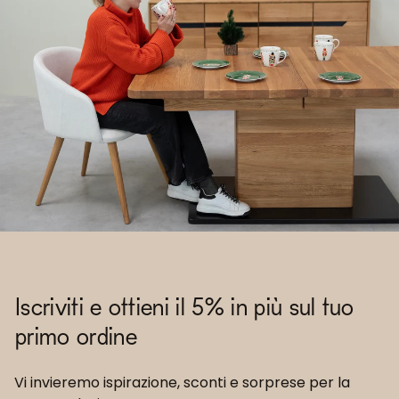
Iscriviti e ottieni il 5% in più sul tuo
primo ordine
Vi invieremo ispirazione, sconti e sorprese per la