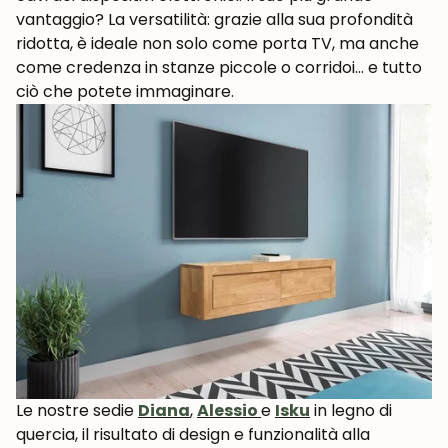
vantaggio? La versatilità: grazie alla sua profondità
ridotta, è ideale non solo come porta TV, ma anche
come credenza in stanze piccole o corridoi... e tutto
ciò che potete immaginare.
Le nostre sedie
Diana
,
Alessio
e
Isku
in legno di
quercia, il risultato di design e funzionalità alla