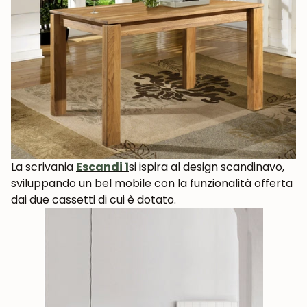
La scrivania
Escandi 1
si ispira al design scandinavo,
sviluppando un bel mobile con la funzionalità offerta
dai due cassetti di cui è dotato.