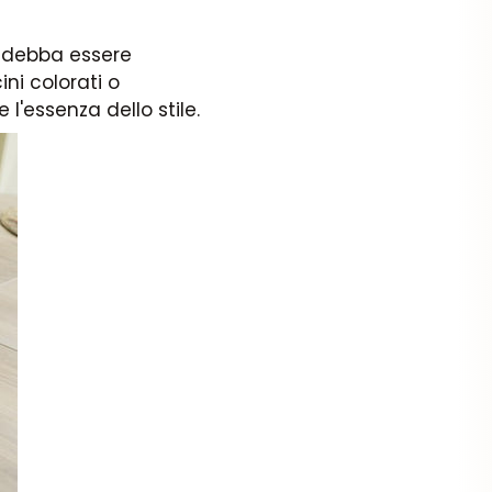
a debba essere
ni colorati o
l'essenza dello stile.