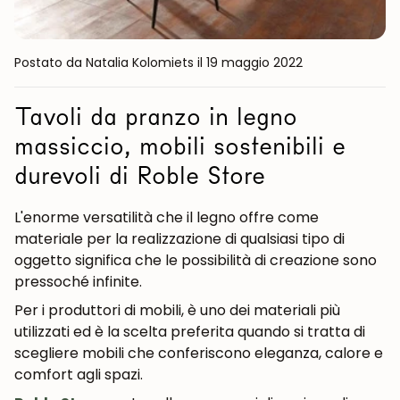
Postato da Natalia Kolomiets
il 19 maggio 2022
Tavoli da pranzo in legno
massiccio, mobili sostenibili e
durevoli di Roble Store
L'enorme versatilità che il legno offre come
materiale per la realizzazione di qualsiasi tipo di
oggetto significa che le possibilità di creazione sono
pressoché infinite.
Per i produttori di mobili, è uno dei materiali più
utilizzati ed è la scelta preferita quando si tratta di
scegliere mobili che conferiscono eleganza, calore e
comfort agli spazi.