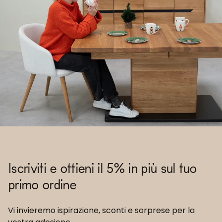
Iscriviti e ottieni il 5% in più sul tuo
primo ordine
Vi invieremo ispirazione, sconti e sorprese per la