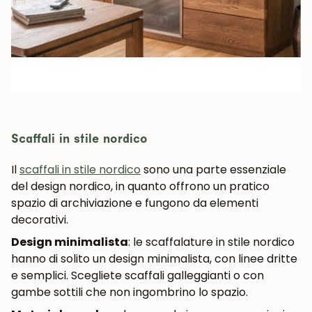
Scaffali in stile nordico
Il
scaffali in stile nordico
sono una parte essenziale
del design nordico, in quanto offrono un pratico
spazio di archiviazione e fungono da elementi
decorativi.
Design minimalista
: le scaffalature in stile nordico
hanno di solito un design minimalista, con linee dritte
e semplici. Scegliete scaffali galleggianti o con
gambe sottili che non ingombrino lo spazio.