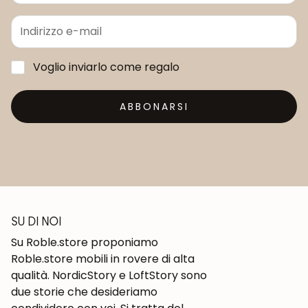
Voglio inviarlo come regalo
ABBONARSI
SU DI NOI
Su Roble.store proponiamo
Roble.store mobili in rovere di alta
qualità. NordicStory e LoftStory sono
due storie che desideriamo