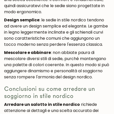
quindi assicuratevi che le sedie siano progettate in
modo ergonomico.
Design semplice
: le sedie in stile nordico tendono
ad avere un design semplice ed elegante. Le gambe
in legno leggermente inclinate e gli schienali curvi
sono caratteristiche comuni che aggiungono un
tocco moderno senza perdere l'essenza classica.
Mescolare e abbinare
: non abbiate paura di
mescolare diversi stili di sedie, purché mantengano
una palette di colori coerente. In questo modo si può
aggiungere dinamismo e personalità al soggiorno
senza rompere l'armonia del design nordico.
Conclusioni su come arredare un
soggiorno in stile nordico
Arredare un salotto in stile nordico
richiede
attenzione ai dettagli e una scelta accurata dei