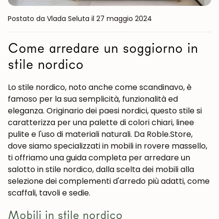
Postato da Vlada Seluta
il 27 maggio 2024
Come arredare un soggiorno in
stile nordico
Lo stile nordico, noto anche come scandinavo, è
famoso per la sua semplicità, funzionalità ed
eleganza. Originario dei paesi nordici, questo stile si
caratterizza per una palette di colori chiari, linee
pulite e l'uso di materiali naturali. Da Roble.Store,
dove siamo specializzati in mobili in rovere massello,
ti offriamo una guida completa per arredare un
salotto in stile nordico, dalla scelta dei mobili alla
selezione dei complementi d'arredo più adatti, come
scaffali, tavoli e sedie.
Mobili in stile nordico