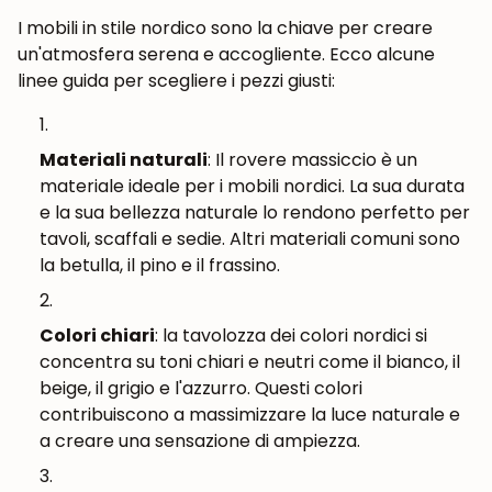
I mobili in stile nordico sono la chiave per creare
un'atmosfera serena e accogliente. Ecco alcune
linee guida per scegliere i pezzi giusti:
Materiali naturali
: Il rovere massiccio è un
materiale ideale per i mobili nordici. La sua durata
e la sua bellezza naturale lo rendono perfetto per
tavoli, scaffali e sedie. Altri materiali comuni sono
la betulla, il pino e il frassino.
Colori chiari
: la tavolozza dei colori nordici si
concentra su toni chiari e neutri come il bianco, il
beige, il grigio e l'azzurro. Questi colori
contribuiscono a massimizzare la luce naturale e
a creare una sensazione di ampiezza.