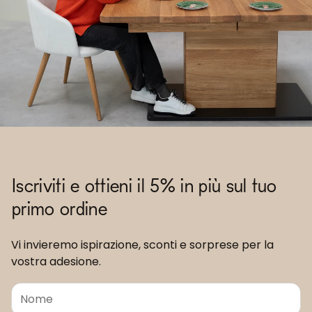
Iscriviti e ottieni il 5% in più sul tuo
primo ordine
Vi invieremo ispirazione, sconti e sorprese per la
vostra adesione.