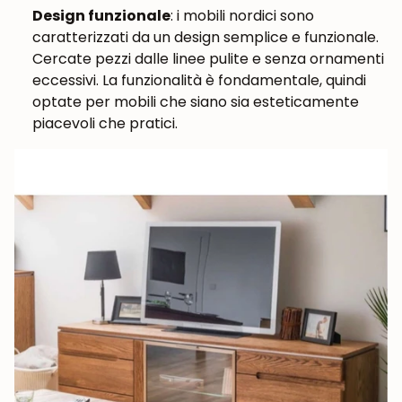
Design funzionale
: i mobili nordici sono
caratterizzati da un design semplice e funzionale.
Cercate pezzi dalle linee pulite e senza ornamenti
eccessivi. La funzionalità è fondamentale, quindi
optate per mobili che siano sia esteticamente
piacevoli che pratici.